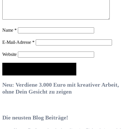
Name
*
E-Mail-Adresse
*
Website
Neu: Verdiene 3.000 Euro mit kreativer Arbeit,
ohne Dein Gesicht zu zeigen
Die neusten Blog Beiträge!