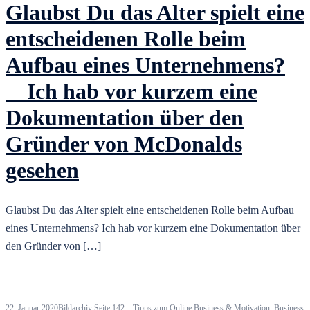
Glaubst Du das Alter spielt eine
entscheidenen Rolle beim
Aufbau eines Unternehmens?
⠀ Ich hab vor kurzem eine
Dokumentation über den
Gründer von McDonalds
gesehen
Glaubst Du das Alter spielt eine entscheidenen Rolle beim Aufbau
eines Unternehmens? Ich hab vor kurzem eine Dokumentation über
den Gründer von […]
22. Januar 2020
Bildarchiv Seite 142 – Tipps zum Online Business & Motivation
,
Business