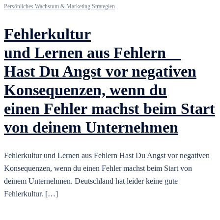
Persönliches Wachstum & Marketing Strategien
Fehlerkultur
und Lernen aus Fehlern ⠀
Hast Du Angst vor negativen
Konsequenzen, wenn du
einen Fehler machst beim Start
von deinem Unternehmen
Fehlerkultur und Lernen aus Fehlern Hast Du Angst vor negativen
Konsequenzen, wenn du einen Fehler machst beim Start von
deinem Unternehmen. Deutschland hat leider keine gute
Fehlerkultur. […]