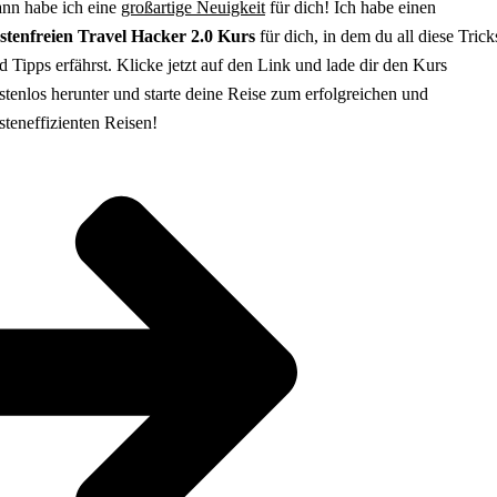
nn habe ich eine
großartige Neuigkeit
für dich! Ich habe einen
stenfreien Travel Hacker 2.0 Kurs
für dich, in dem du all diese Trick
d Tipps erfährst. Klicke jetzt auf den Link und lade dir den Kurs
stenlos herunter und starte deine Reise zum erfolgreichen und
steneffizienten Reisen!