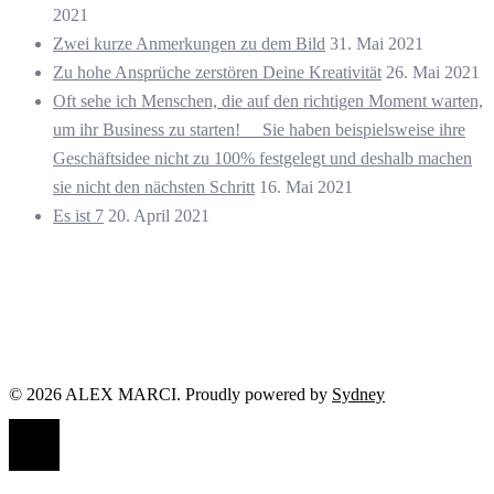
2021
Zwei kurze Anmerkungen zu dem Bild
31. Mai 2021
Zu hohe Ansprüche zerstören Deine Kreativität
26. Mai 2021
Oft sehe ich Menschen, die auf den richtigen Moment warten,
um ihr Business zu starten! ⠀ Sie haben beispielsweise ihre
Geschäftsidee nicht zu 100% festgelegt und deshalb machen
sie nicht den nächsten Schritt
16. Mai 2021
Es ist 7
20. April 2021
© 2026 ALEX MARCI. Proudly powered by
Sydney