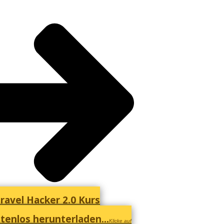
ravel Hacker 2.0 Kurs
tenlos herunterladen...
Klicke auf