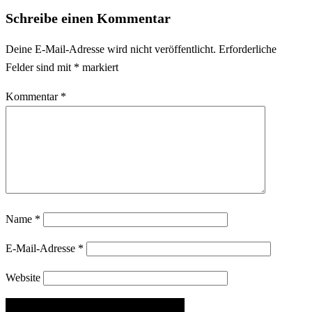
Schreibe einen Kommentar
Deine E-Mail-Adresse wird nicht veröffentlicht.
Erforderliche
Felder sind mit
*
markiert
Kommentar
*
Name
*
E-Mail-Adresse
*
Website