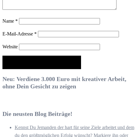
Name
*
E-Mail-Adresse
*
Website
Neu: Verdiene 3.000 Euro mit kreativer Arbeit,
ohne Dein Gesicht zu zeigen
Die neusten Blog Beiträge!
Kennst Du Jemanden der hart für seine Ziele arbeitet und dem
du den größtmöglichen Erfolg wünscht? Markiere ihn oder