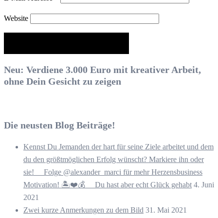
Website
Neu: Verdiene 3.000 Euro mit kreativer Arbeit,
ohne Dein Gesicht zu zeigen
Die neusten Blog Beiträge!
Kennst Du Jemanden der hart für seine Ziele arbeitet und dem
du den größtmöglichen Erfolg wünscht? Markiere ihn oder
sie! ⠀ Folge @alexander_marci für mehr Herzensbusiness
Motivation! 🏝️❤️💰 ⠀ Du hast aber echt Glück gehabt
4. Juni
2021
Zwei kurze Anmerkungen zu dem Bild
31. Mai 2021