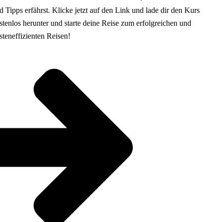
d Tipps erfährst. Klicke jetzt auf den Link und lade dir den Kurs
stenlos herunter und starte deine Reise zum erfolgreichen und
steneffizienten Reisen!