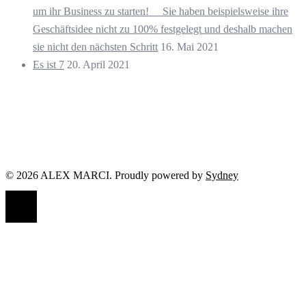
um ihr Business zu starten! ⠀ Sie haben beispielsweise ihre
Geschäftsidee nicht zu 100% festgelegt und deshalb machen
sie nicht den nächsten Schritt
16. Mai 2021
Es ist 7
20. April 2021
© 2026 ALEX MARCI. Proudly powered by
Sydney