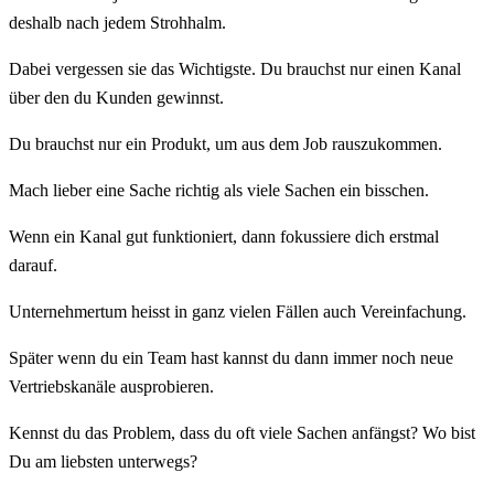
deshalb nach jedem Strohhalm.
Dabei vergessen sie das Wichtigste. Du brauchst nur einen Kanal
über den du Kunden gewinnst.
Du brauchst nur ein Produkt, um aus dem Job rauszukommen.
Mach lieber eine Sache richtig als viele Sachen ein bisschen.
Wenn ein Kanal gut funktioniert, dann fokussiere dich erstmal
darauf.
Unternehmertum heisst in ganz vielen Fällen auch Vereinfachung.
Später wenn du ein Team hast kannst du dann immer noch neue
Vertriebskanäle ausprobieren.
Kennst du das Problem, dass du oft viele Sachen anfängst? Wo bist
Du am liebsten unterwegs?