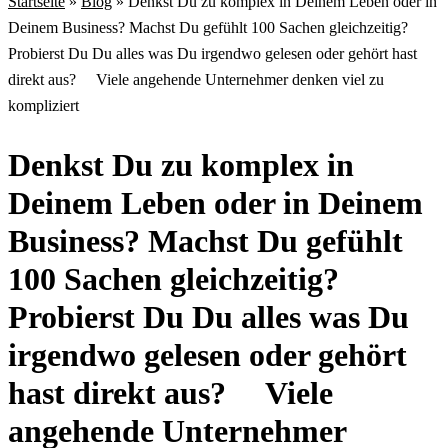
Startseite
»
Blog
»
Denkst Du zu komplex in Deinem Leben oder in
Deinem Business? Machst Du gefühlt 100 Sachen gleichzeitig?
Probierst Du Du alles was Du irgendwo gelesen oder gehört hast
direkt aus? ⠀ Viele angehende Unternehmer denken viel zu
kompliziert
Denkst Du zu komplex in
Deinem Leben oder in Deinem
Business? Machst Du gefühlt
100 Sachen gleichzeitig?
Probierst Du Du alles was Du
irgendwo gelesen oder gehört
hast direkt aus? ⠀ Viele
angehende Unternehmer