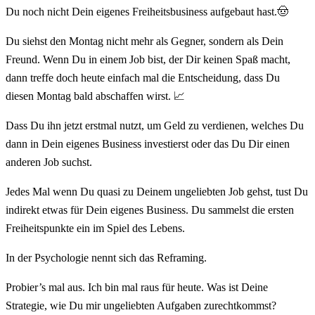
Du noch nicht Dein eigenes Freiheitsbusiness aufgebaut hast.🤠
Du siehst den Montag nicht mehr als Gegner, sondern als Dein
Freund. Wenn Du in einem Job bist, der Dir keinen Spaß macht,
dann treffe doch heute einfach mal die Entscheidung, dass Du
diesen Montag bald abschaffen wirst. 📈
Dass Du ihn jetzt erstmal nutzt, um Geld zu verdienen, welches Du
dann in Dein eigenes Business investierst oder das Du Dir einen
anderen Job suchst.
Jedes Mal wenn Du quasi zu Deinem ungeliebten Job gehst, tust Du
indirekt etwas für Dein eigenes Business. Du sammelst die ersten
Freiheitspunkte ein im Spiel des Lebens.
In der Psychologie nennt sich das Reframing.
Probier’s mal aus. Ich bin mal raus für heute. Was ist Deine
Strategie, wie Du mir ungeliebten Aufgaben zurechtkommst?