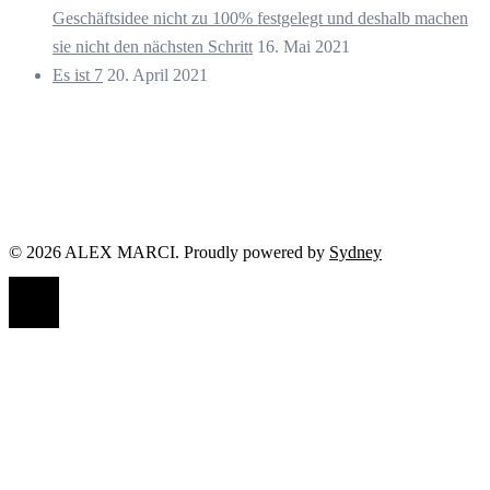
Geschäftsidee nicht zu 100% festgelegt und deshalb machen
sie nicht den nächsten Schritt
16. Mai 2021
Es ist 7
20. April 2021
© 2026 ALEX MARCI. Proudly powered by
Sydney