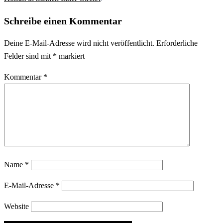
Schreibe einen Kommentar
Deine E-Mail-Adresse wird nicht veröffentlicht.
Erforderliche
Felder sind mit
*
markiert
Kommentar
*
Name
*
E-Mail-Adresse
*
Website