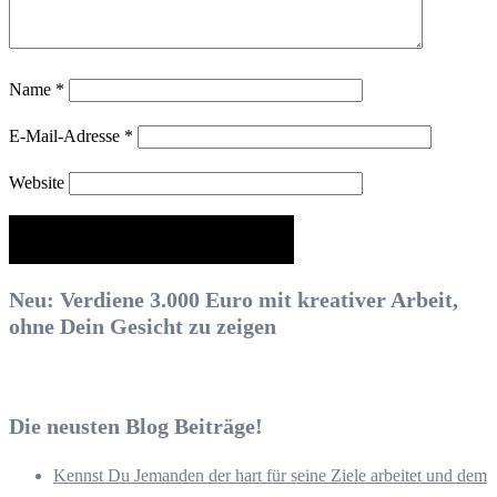
Name
*
E-Mail-Adresse
*
Website
Neu: Verdiene 3.000 Euro mit kreativer Arbeit,
ohne Dein Gesicht zu zeigen
Die neusten Blog Beiträge!
Kennst Du Jemanden der hart für seine Ziele arbeitet und dem