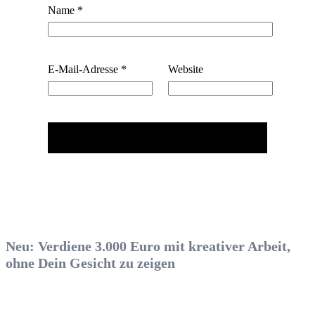
Name
*
E-Mail-Adresse
*
Website
Neu: Verdiene 3.000 Euro mit kreativer Arbeit,
ohne Dein Gesicht zu zeigen