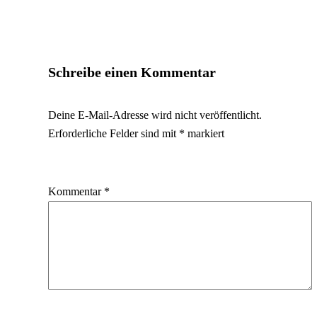
Schreibe einen Kommentar
Deine E-Mail-Adresse wird nicht veröffentlicht.
Erforderliche Felder sind mit
*
markiert
Kommentar
*