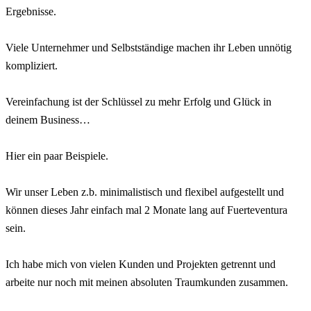
Ergebnisse.
⠀
Viele Unternehmer und Selbstständige machen ihr Leben unnötig
kompliziert.
⠀
Vereinfachung ist der Schlüssel zu mehr Erfolg und Glück in
deinem Business…
⠀
Hier ein paar Beispiele.
⠀
Wir unser Leben z.b. minimalistisch und flexibel aufgestellt und
können dieses Jahr einfach mal 2 Monate lang auf Fuerteventura
sein.
⠀
Ich habe mich von vielen Kunden und Projekten getrennt und
arbeite nur noch mit meinen absoluten Traumkunden zusammen.
⠀