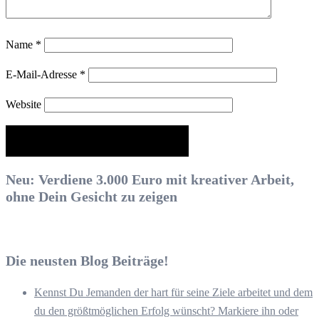
Name
*
E-Mail-Adresse
*
Website
Neu: Verdiene 3.000 Euro mit kreativer Arbeit,
ohne Dein Gesicht zu zeigen
Die neusten Blog Beiträge!
Kennst Du Jemanden der hart für seine Ziele arbeitet und dem
du den größtmöglichen Erfolg wünscht? Markiere ihn oder