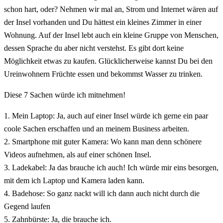
schon hart, oder? Nehmen wir mal an, Strom und Internet wären auf
der Insel vorhanden und Du hättest ein kleines Zimmer in einer
Wohnung. Auf der Insel lebt auch ein kleine Gruppe von Menschen,
dessen Sprache du aber nicht verstehst. Es gibt dort keine
Möglichkeit etwas zu kaufen. Glücklicherweise kannst Du bei den
Ureinwohnern Früchte essen und bekommst Wasser zu trinken.
Diese 7 Sachen würde ich mitnehmen!
1. Mein Laptop: Ja, auch auf einer Insel würde ich gerne ein paar
coole Sachen erschaffen und an meinem Business arbeiten.
2. Smartphone mit guter Kamera: Wo kann man denn schönere
Videos aufnehmen, als auf einer schönen Insel.
3. Ladekabel: Ja das brauche ich auch! Ich würde mir eins besorgen,
mit dem ich Laptop und Kamera laden kann.
4. Badehose: So ganz nackt will ich dann auch nicht durch die
Gegend laufen
5. Zahnbürste: Ja, die brauche ich.