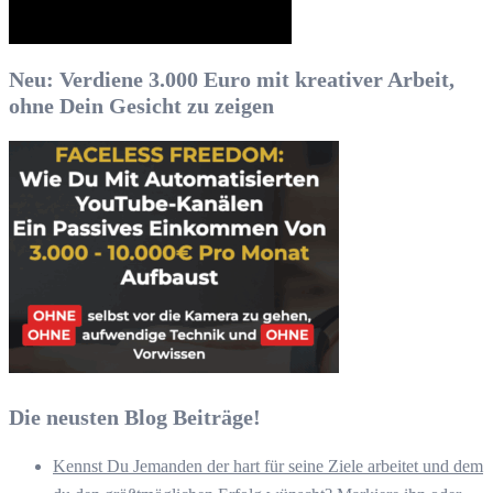
Neu: Verdiene 3.000 Euro mit kreativer Arbeit,
ohne Dein Gesicht zu zeigen
Die neusten Blog Beiträge!
Kennst Du Jemanden der hart für seine Ziele arbeitet und dem