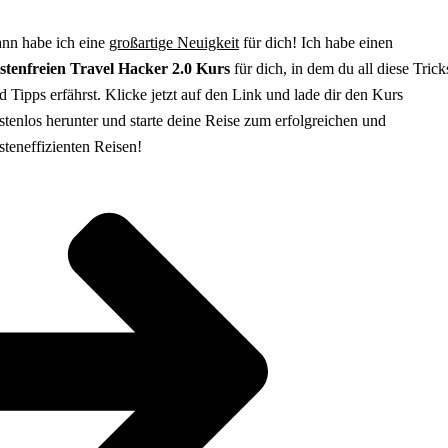
nn habe ich eine
großartige Neuigkeit
für dich! Ich habe einen
stenfreien Travel Hacker 2.0 Kurs
für dich, in dem du all diese Trick
d Tipps erfährst. Klicke jetzt auf den Link und lade dir den Kurs
stenlos herunter und starte deine Reise zum erfolgreichen und
steneffizienten Reisen!