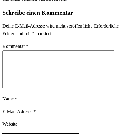
Schreibe einen Kommentar
Deine E-Mail-Adresse wird nicht veröffentlicht.
Erforderliche
Felder sind mit
*
markiert
Kommentar
*
Name
*
E-Mail-Adresse
*
Website