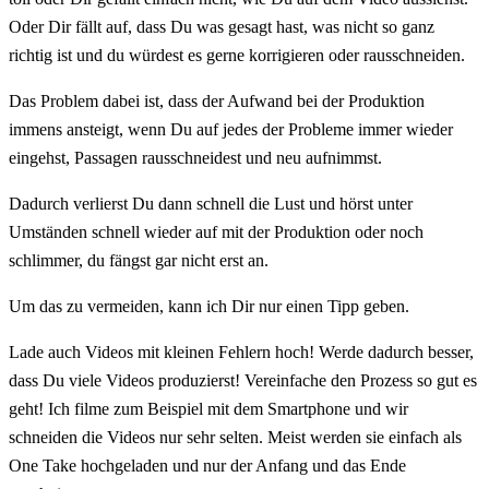
Oder Dir fällt auf, dass Du was gesagt hast, was nicht so ganz
richtig ist und du würdest es gerne korrigieren oder rausschneiden.
Das Problem dabei ist, dass der Aufwand bei der Produktion
immens ansteigt, wenn Du auf jedes der Probleme immer wieder
eingehst, Passagen rausschneidest und neu aufnimmst.
Dadurch verlierst Du dann schnell die Lust und hörst unter
Umständen schnell wieder auf mit der Produktion oder noch
schlimmer, du fängst gar nicht erst an.
Um das zu vermeiden, kann ich Dir nur einen Tipp geben.
Lade auch Videos mit kleinen Fehlern hoch! Werde dadurch besser,
dass Du viele Videos produzierst! Vereinfache den Prozess so gut es
geht! Ich filme zum Beispiel mit dem Smartphone und wir
schneiden die Videos nur sehr selten. Meist werden sie einfach als
One Take hochgeladen und nur der Anfang und das Ende