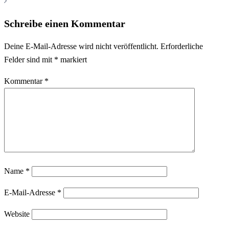
Schreibe einen Kommentar
Deine E-Mail-Adresse wird nicht veröffentlicht.
Erforderliche
Felder sind mit
*
markiert
Kommentar
*
Name
*
E-Mail-Adresse
*
Website