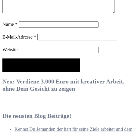
Name
*
E-Mail-Adresse
*
Website
Neu: Verdiene 3.000 Euro mit kreativer Arbeit,
ohne Dein Gesicht zu zeigen
Die neusten Blog Beiträge!
Kennst Du Jemanden der hart für seine Ziele arbeitet und dem