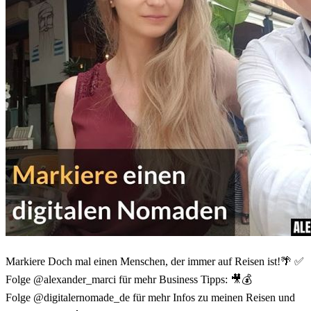
Markiere Doch mal einen Menschen, der immer auf Reisen ist!🌴 ✅
Folge @alexander_marci für mehr Business Tipps: 🎥💰
Folge @digitalernomade_de für mehr Infos zu meinen Reisen und