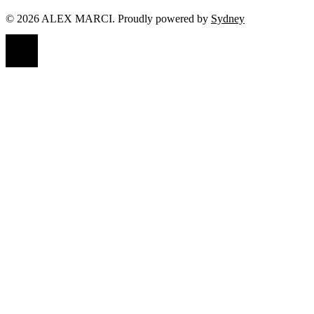
© 2026 ALEX MARCI. Proudly powered by
Sydney