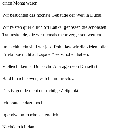
einen Monat waren.
Wir besuchten das höchste Gebäude der Welt in Dubai.
Wir reisten quer durch Sri Lanka, genossen die schönsten
Traumstrände, die wir niemals mehr vergessen werden.
Im nachhinein sind wir jetzt froh, dass wir die vielen tollen
Erlebnisse nicht auf „später“ verschoben haben.
Vielleicht kennst Du solche Aussagen von Dir selbst.
Bald bin ich soweit, es fehlt nur noch…
Das ist gerade nicht der richtige Zeitpunkt
Ich brauche dazu noch..
Irgendwann mache ich endlich….
Nachdem ich dann…