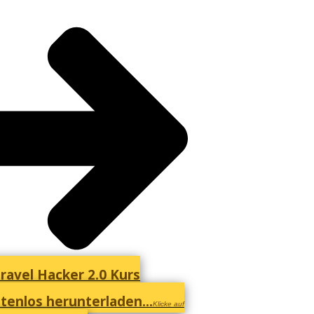
ravel Hacker 2.0 Kurs
tenlos herunterladen...
Klicke auf