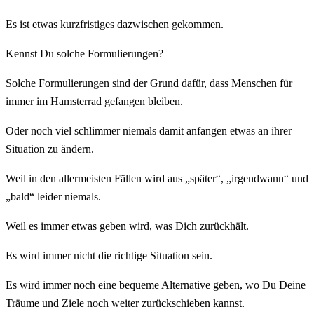
Es ist etwas kurzfristiges dazwischen gekommen.
Kennst Du solche Formulierungen?
Solche Formulierungen sind der Grund dafür, dass Menschen für
immer im Hamsterrad gefangen bleiben.
Oder noch viel schlimmer niemals damit anfangen etwas an ihrer
Situation zu ändern.
Weil in den allermeisten Fällen wird aus „später“, „irgendwann“ und
„bald“ leider niemals.
Weil es immer etwas geben wird, was Dich zurückhält.
Es wird immer nicht die richtige Situation sein.
Es wird immer noch eine bequeme Alternative geben, wo Du Deine
Träume und Ziele noch weiter zurückschieben kannst.