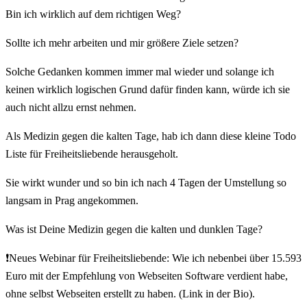
Bin ich wirklich auf dem richtigen Weg?
Sollte ich mehr arbeiten und mir größere Ziele setzen?
Solche Gedanken kommen immer mal wieder und solange ich
keinen wirklich logischen Grund dafür finden kann, würde ich sie
auch nicht allzu ernst nehmen.
Als Medizin gegen die kalten Tage, hab ich dann diese kleine Todo
Liste für Freiheitsliebende herausgeholt.
Sie wirkt wunder und so bin ich nach 4 Tagen der Umstellung so
langsam in Prag angekommen.
Was ist Deine Medizin gegen die kalten und dunklen Tage?
❗Neues Webinar für Freiheitsliebende: Wie ich nebenbei über 15.593
Euro mit der Empfehlung von Webseiten Software verdient habe,
ohne selbst Webseiten erstellt zu haben. (Link in der Bio).