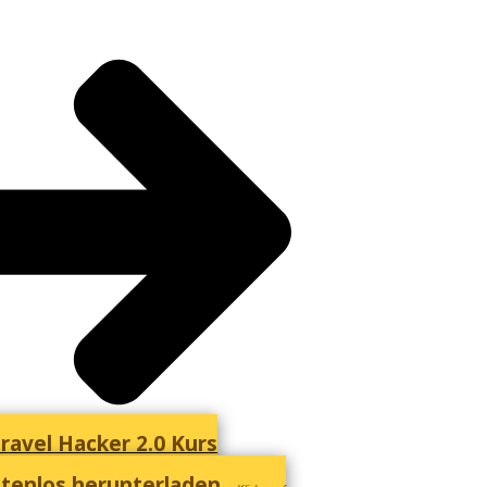
ravel Hacker 2.0 Kurs
tenlos herunterladen...