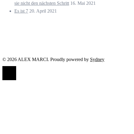
sie nicht den nächsten Schritt
16. Mai 2021
Es ist 7
20. April 2021
© 2026 ALEX MARCI. Proudly powered by
Sydney