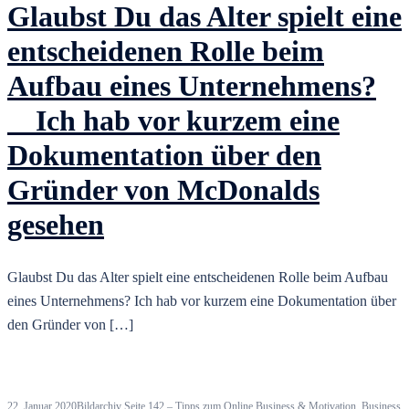
Glaubst Du das Alter spielt eine
entscheidenen Rolle beim
Aufbau eines Unternehmens?
⠀ Ich hab vor kurzem eine
Dokumentation über den
Gründer von McDonalds
gesehen
Glaubst Du das Alter spielt eine entscheidenen Rolle beim Aufbau
eines Unternehmens? Ich hab vor kurzem eine Dokumentation über
den Gründer von […]
22. Januar 2020
Bildarchiv Seite 142 – Tipps zum Online Business & Motivation
,
Business